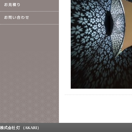
株式会社 灯 （AKARI）